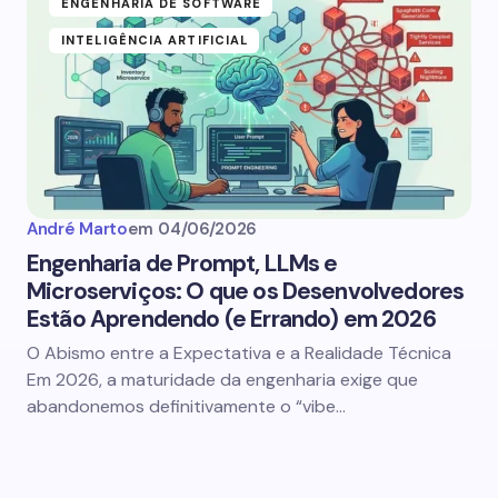
ENGENHARIA DE SOFTWARE
INTELIGÊNCIA ARTIFICIAL
André Marto
em
04/06/2026
Engenharia de Prompt, LLMs e
Microserviços: O que os Desenvolvedores
Estão Aprendendo (e Errando) em 2026
O Abismo entre a Expectativa e a Realidade Técnica
Em 2026, a maturidade da engenharia exige que
abandonemos definitivamente o “vibe…