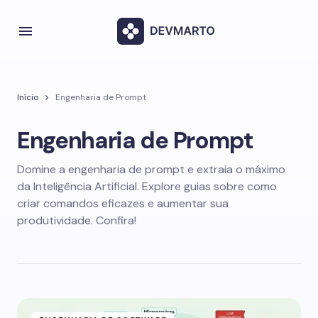
Início
Engenharia de Prompt
Engenharia de Prompt
Domine a engenharia de prompt e extraia o máximo
da Inteligência Artificial. Explore guias sobre como
criar comandos eficazes e aumentar sua
produtividade. Confira!