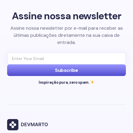
Assine nossa newsletter
Assine nossa newsletter por e-mail para receber as
últimas publicações diretamente na sua caixa de
entrada.
Subscribe
Inspiração pura, zero spam.