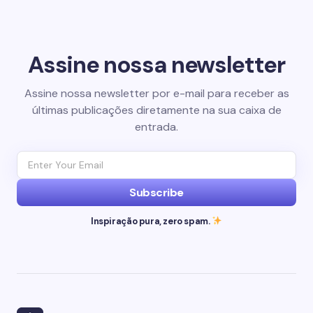
Assine nossa newsletter
Assine nossa newsletter por e-mail para receber as
últimas publicações diretamente na sua caixa de
entrada.
Subscribe
Inspiração pura, zero spam.