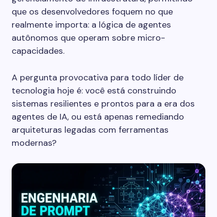
que os desenvolvedores foquem no que
realmente importa: a lógica de agentes
autônomos que operam sobre micro-
capacidades.
A pergunta provocativa para todo líder de
tecnologia hoje é: você está construindo
sistemas resilientes e prontos para a era dos
agentes de IA, ou está apenas remediando
arquiteturas legadas com ferramentas
modernas?