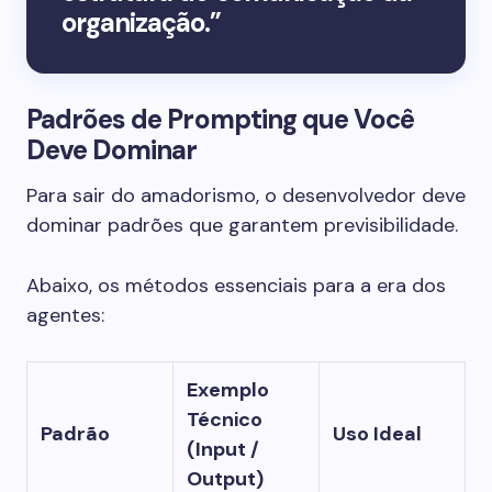
organização.”
Padrões de Prompting que Você
Deve Dominar
Para sair do amadorismo, o desenvolvedor deve
dominar padrões que garantem previsibilidade.
Abaixo, os métodos essenciais para a era dos
agentes:
Exemplo
Técnico
Padrão
Uso Ideal
(Input /
Output)