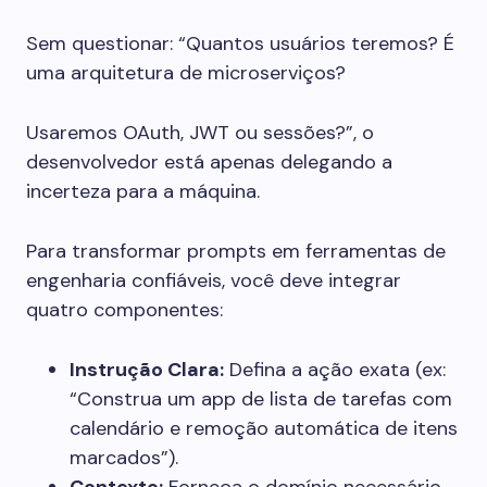
Sem questionar: “Quantos usuários teremos? É
uma arquitetura de microserviços?
Usaremos OAuth, JWT ou sessões?”, o
desenvolvedor está apenas delegando a
incerteza para a máquina.
Para transformar prompts em ferramentas de
engenharia confiáveis, você deve integrar
quatro componentes:
Instrução Clara:
Defina a ação exata (ex:
“Construa um app de lista de tarefas com
calendário e remoção automática de itens
marcados”).