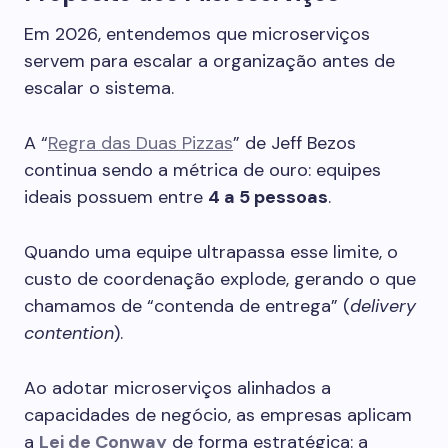
Em 2026, entendemos que microserviços
servem para escalar a organização antes de
escalar o sistema.
A “
Regra das Duas Pizzas
” de Jeff Bezos
continua sendo a métrica de ouro: equipes
ideais possuem entre
4 a 5 pessoas
.
Quando uma equipe ultrapassa esse limite, o
custo de coordenação explode, gerando o que
chamamos de “contenda de entrega” (
delivery
contention
).
Ao adotar microserviços alinhados a
capacidades de negócio, as empresas aplicam
a
Lei de Conway
de forma estratégica: a