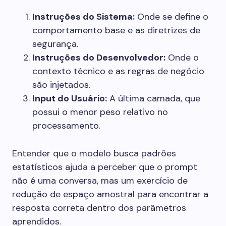
Instruções do Sistema:
Onde se define o
comportamento base e as diretrizes de
segurança.
Instruções do Desenvolvedor:
Onde o
contexto técnico e as regras de negócio
são injetados.
Input do Usuário:
A última camada, que
possui o menor peso relativo no
processamento.
Entender que o modelo busca padrões
estatísticos ajuda a perceber que o prompt
não é uma conversa, mas um exercício de
redução de espaço amostral para encontrar a
resposta correta dentro dos parâmetros
aprendidos.