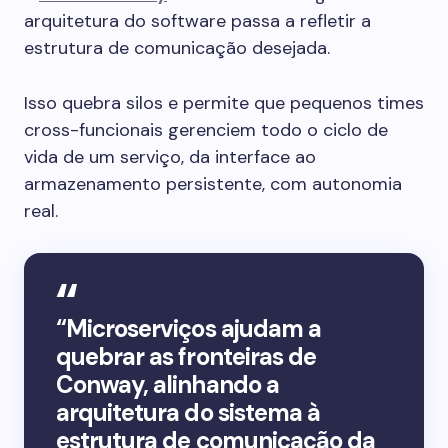
arquitetura do software passa a refletir a
estrutura de comunicação desejada.
Isso quebra silos e permite que pequenos times
cross-funcionais gerenciem todo o ciclo de
vida de um serviço, da interface ao
armazenamento persistente, com autonomia
real.
“Microserviços ajudam a
quebrar as fronteiras de
Conway, alinhando a
arquitetura do sistema à
estrutura de comunicação da