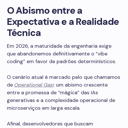
O Abismo entre a
Expectativa e a Realidade
Técnica
Em 2026, a maturidade da engenharia exige
que abandonemos definitivamente o “vibe
coding” em favor de padrões determinísticos.
O cenário atual é marcado pelo que chamamos
de
Operational Gap
: um abismo crescente
entre a promessa de “mágica” das IAs
generativas e a complexidade operacional de
microserviços em larga escala.
Afinal, desenvolvedores que buscam