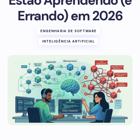
Estão Aprendendo (e
Errando) em 2026
ENGENHARIA DE SOFTWARE
INTELIGÊNCIA ARTIFICIAL