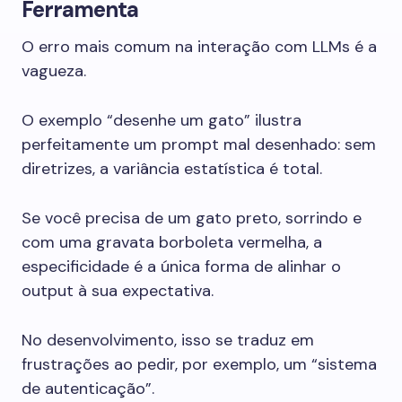
Ferramenta
O erro mais comum na interação com LLMs é a
vagueza.
O exemplo “desenhe um gato” ilustra
perfeitamente um prompt mal desenhado: sem
diretrizes, a variância estatística é total.
Se você precisa de um gato preto, sorrindo e
com uma gravata borboleta vermelha, a
especificidade é a única forma de alinhar o
output à sua expectativa.
No desenvolvimento, isso se traduz em
frustrações ao pedir, por exemplo, um “sistema
de autenticação”.