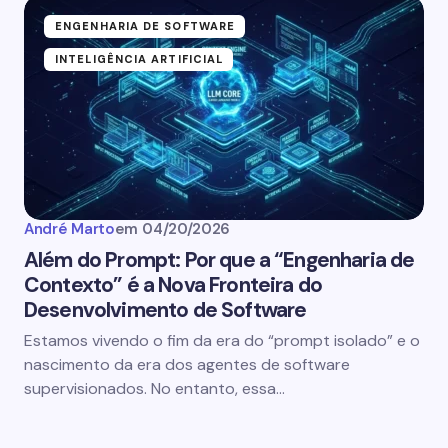
ENGENHARIA DE SOFTWARE
INTELIGÊNCIA ARTIFICIAL
André Marto
em
04/20/2026
Além do Prompt: Por que a “Engenharia de
Contexto” é a Nova Fronteira do
Desenvolvimento de Software
Estamos vivendo o fim da era do “prompt isolado” e o
nascimento da era dos agentes de software
supervisionados. No entanto, essa…