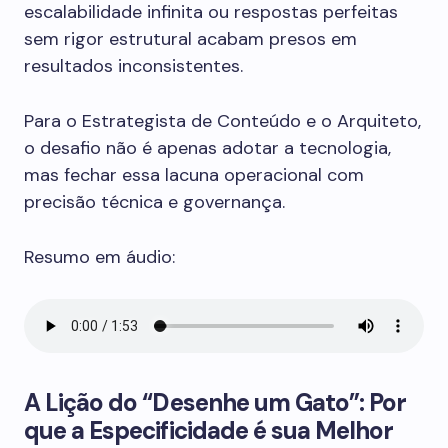
escalabilidade infinita ou respostas perfeitas
sem rigor estrutural acabam presos em
resultados inconsistentes.
Para o Estrategista de Conteúdo e o Arquiteto,
o desafio não é apenas adotar a tecnologia,
mas fechar essa lacuna operacional com
precisão técnica e governança.
Resumo em áudio:
A Lição do “Desenhe um Gato”: Por
que a Especificidade é sua Melhor