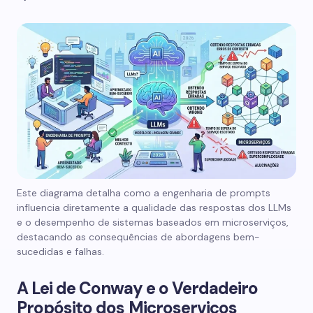
Este diagrama detalha como a engenharia de prompts
influencia diretamente a qualidade das respostas dos LLMs
e o desempenho de sistemas baseados em microserviços,
destacando as consequências de abordagens bem-
sucedidas e falhas.
A Lei de Conway e o Verdadeiro
Propósito dos Microserviços