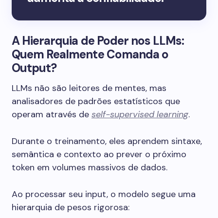
A Hierarquia de Poder nos LLMs:
Quem Realmente Comanda o
Output?
LLMs não são leitores de mentes, mas
analisadores de padrões estatísticos que
operam através de
self-supervised learning
.
Durante o treinamento, eles aprendem sintaxe,
semântica e contexto ao prever o próximo
token em volumes massivos de dados.
Ao processar seu input, o modelo segue uma
hierarquia de pesos rigorosa: