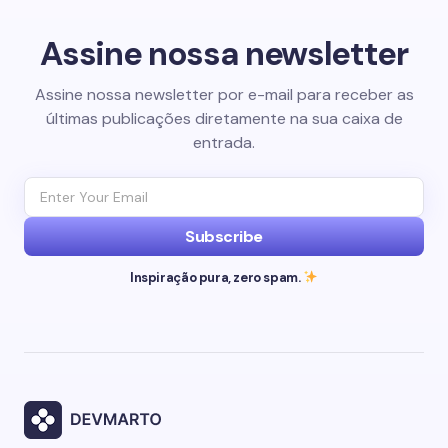
Assine nossa newsletter
Assine nossa newsletter por e-mail para receber as
últimas publicações diretamente na sua caixa de
entrada.
Subscribe
Inspiração pura, zero spam.