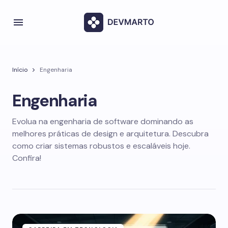
Início
Engenharia
Engenharia
Evolua na engenharia de software dominando as
melhores práticas de design e arquitetura. Descubra
como criar sistemas robustos e escaláveis hoje.
Confira!