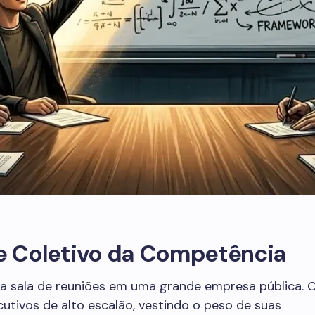
fe Coletivo da Competência
a sala de reuniões em uma grande empresa pública. O
cutivos de alto escalão, vestindo o peso de suas